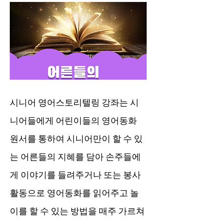
시니어 영어스토리텔링 강좌는 시
니어들에게 어린이들의 영어동화
원서를 통하여 시니어만이 할 수 있
는 어른들의 지혜를 담아 손주들에
게 이야기를 들려주거나 또는 봉사
활동으로 영어동화를 읽어주고 놀
이를 할 수 있는 방법을 매주 가르쳐