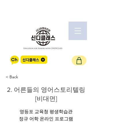
< Back
2. 어른들의 영어스토리텔링
[비대면]
영등포 교육청 평생학습관
정규 어학 온라인 프로그램