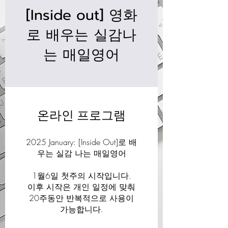
[Inside out] 영화
로 배우는 실감나
는 매일영어
온라인 프로그램
2025 January: [Inside Out]로 배
우는 실감 나는 매일영어
1월6일 첫주의 시작입니다.
이후 시작은 개인 일정에 맞춰
20주동안 반복적으로 사용이
가능합니다.