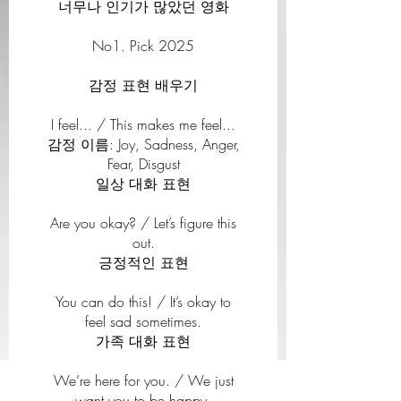
너무나 인기가 많았던 영화
No1. Pick 2025
감정 표현 배우기
I feel... / This makes me feel...
감정 이름: Joy, Sadness, Anger,
Fear, Disgust
일상 대화 표현
Are you okay? / Let’s figure this
out.
긍정적인 표현
You can do this! / It’s okay to
feel sad sometimes.
가족 대화 표현
We’re here for you. / We just
want you to be happy.