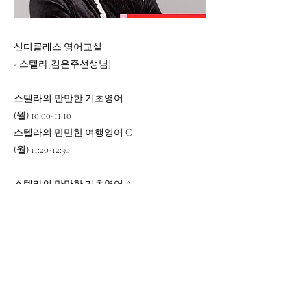
신디클래스 영어교실
- 스텔라[김은주선생님]
스텔라의 만만한 기초영어
(월) 10:00-11:10
스텔라의 만만한 여행영어 C
(월) 11:20-12:30
스텔라의 만만한 기초영어 A
(화) 9:40-10:50
스텔라의 만만한 생활영어 A
(화) 10:55-12:05
스텔라의 만만한 여행영어 A
(화) 12:10-13:20
스텔라의 만만한 기초영어 B