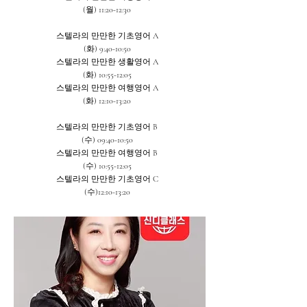
(월) 11:20-12:30
스텔라의 만만한 기초영어 A
(화) 9:40-10:50
스텔라의 만만한 생활영어 A
(화) 10:55-12:05
스텔라의 만만한 여행영어 A
(화) 12:10-13:20
스텔라의 만만한 기초영어 B
(수) 09:40-10:50
스텔라의 만만한 여행영어 B
(수) 10:55-12:05
스텔라의 만만한 기초영어 C
(수)12:10-13:20