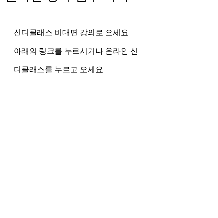
신디클래스 비대면 강의로 오세요
아래의 링크를 누르시거나 온라인 신
디클래스를 누르고 오세요