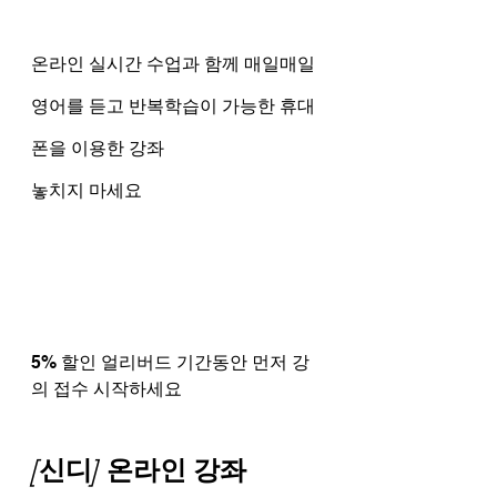
온라인 실시간 수업과 함께 매일매일 
영어를 듣고 반복학습이 가능한 휴대
폰을 이용한 강좌
놓치지 마세요
5% 할인 얼리버드 기간동안 먼저 강
의 접수 시작하세요
[신디] 온라인 강좌 