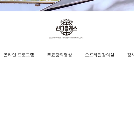
온라인 프로그램
무료강의영상
오프라인강의실
강