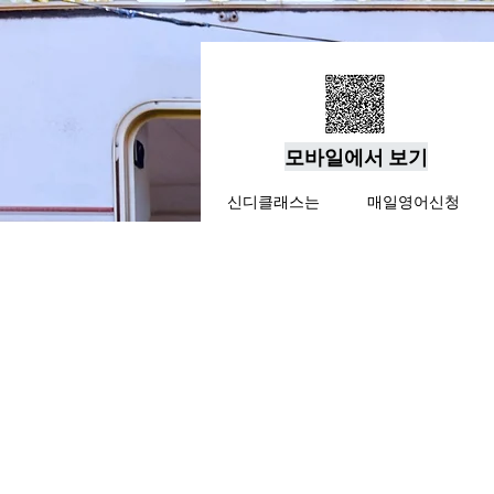
모바일에서 보기
신디클래스는
매일영어신청